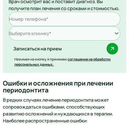
Врач осмотрит вас и поставит диагноз. Вы
получите план лечения со сроками и стоимостью.
Выберите клинику*
Записаться на прием
Нажимая на кнопку, я принимаю
соглашение на обработку
персональных данных.
Ошибки и осложнения при лечении
периодонтита
В редких случаях лечение периодонтита может
сопровождаться ошибками, способствующих
развитию осложнений и нуждающихся в терапии.
Наиболее распространенные ошибки: