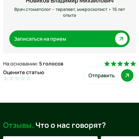
Новиков Владимир Михайлович
Врач стоматолог – терапевт, микроскопист • 16 лет
опыта
Записаться на прием
На основании:
5 голосов
Оцените статью
Отправить
Отзывы.
Что о нас говорят?