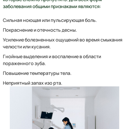
заболевания общими признаками являются:
Сильная ноющая или пульсирующая боль.
Покраснение и отечность десны.
Усиление болезненных ощущений во время смыкания
челюсти или кусания.
Гнойные выделения и воспаление в области
пораженного зуба.
Повышение температуры тела.
Неприятный запах изо рта.