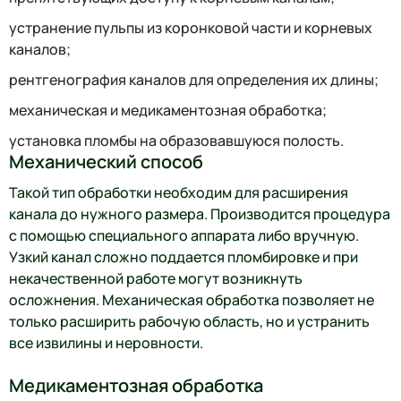
устранение пульпы из коронковой части и корневых
каналов;
рентгенография каналов для определения их длины;
механическая и медикаментозная обработка;
установка пломбы на образовавшуюся полость.
Механический способ
Такой тип обработки необходим для расширения
канала до нужного размера. Производится процедура
с помощью специального аппарата либо вручную.
Узкий канал сложно поддается пломбировке и при
некачественной работе могут возникнуть
осложнения. Механическая обработка позволяет не
только расширить рабочую область, но и устранить
все извилины и неровности.
Медикаментозная обработка