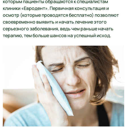
которым пациенты обращаются к специалистам
клиники «Евродент». Первичная консультация и
осмотр (которые проводятся бесплатно) позволяют
своевременно выявить и начать лечение этого
серьезного заболевания, ведь чем раньше начать
терапию, тем больше шансов на успешный исход.