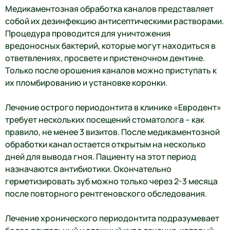
Медикаментозная обработка каналов представляет
собой их дезинфекцию антисептическими растворами.
Процедура проводится для уничтожения
вредоносных бактерий, которые могут находиться в
ответвлениях, просвете и пристеночном дентине.
Только после орошения каналов можно приступать к
их пломбированию и установке коронки.
Лечение острого периодонтита в клинике «Евродент»
требует нескольких посещений стоматолога – как
правило, не менее 3 визитов. После медикаментозной
обработки канал остается открытым на несколько
дней для вывода гноя. Пациенту на этот период
назначаются антибиотики. Окончательно
герметизировать зуб можно только через 2-3 месяца
после повторного рентгеновского обследования.
Лечение хронического периодонтита подразумевает