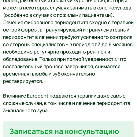
более длительный и сложный курс лечения, который
может в некоторых случаях занимать около полугода
(особенно в случаях с пожилыми пациентами).
Лечение фиброзного периодонтита сходно с терапией
острой формы, а гранулирующий и гранулематозный
периодонтит в лечении требуют усиленного контроля
со стороны специалистов – в период от 3 до 6 месяцев
необходимо регулярно проходить рентген и
обследование. Только при полной уверенности, что
воспалительный процесс завершился, снимается
временная пломба и зуб окончательно
реставрируется.
В клинике Eurodent поддаются терапии даже самые
сложные случаи, в том числе и лечение периодонтита
3-канального зуба.
Записаться на консультацию