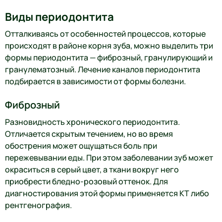
Виды периодонтита
Отталкиваясь от особенностей процессов, которые
происходят в районе корня зуба, можно выделить три
формы периодонтита — фиброзный, гранулирующий и
гранулематозный. Лечение каналов периодонтита
подбирается в зависимости от формы болезни.
Фиброзный
Разновидность хронического периодонтита.
Отличается скрытым течением, но во время
обострения может ощущаться боль при
пережевывании еды. При этом заболевании зуб может
окраситься в серый цвет, а ткани вокруг него
приобрести бледно-розовый оттенок. Для
диагностирования этой формы применяется КТ либо
рентгенография.