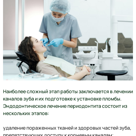
Наиболее сложный этап работы заключается в лечении
каналов зуба и их подготовке к установке пломбы.
Эндодонтическое лечение периодонтита состоит из
нескольких этапов:
удаление пораженных тканей и здоровых частей зуба,
препятствующих доступу к корневым каналам;