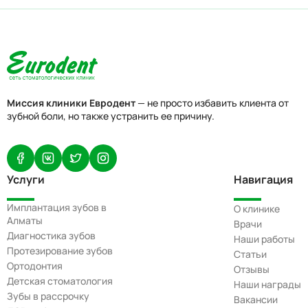
Миссия клиники Евродент
— не просто избавить клиента от
зубной боли, но также устранить ее причину.
Услуги
Навигация
Имплантация зубов в
О клинике
Алматы
Врачи
Диагностика зубов
Наши работы
Протезирование зубов
Статьи
Ортодонтия
Отзывы
Детская стоматология
Наши награды
Зубы в рассрочку
Вакансии