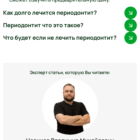
️Как долго лечится периодонтит?
️Периодонтит что это такое?
️Что будет если не лечить периодонтит?
Эксперт статьи, которую Вы читаете: