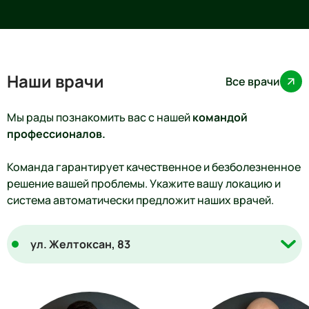
коллективу.
Наши врачи
Все врачи
Мы рады познакомить вас с нашей
командой
профессионалов.
Команда гарантирует качественное и безболезненное
решение вашей проблемы. Укажите вашу локацию и
система автоматически предложит наших врачей.
ул. Желтоксан, 83