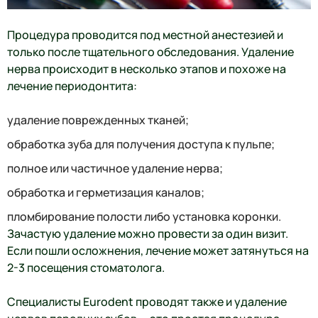
Процедура проводится под местной анестезией и
только после тщательного обследования. Удаление
нерва происходит в несколько этапов и похоже на
лечение периодонтита:
удаление поврежденных тканей;
обработка зуба для получения доступа к пульпе;
полное или частичное удаление нерва;
обработка и герметизация каналов;
пломбирование полости либо установка коронки.
Зачастую удаление можно провести за один визит.
Если пошли осложнения, лечение может затянуться на
2-3 посещения стоматолога.
Специалисты Eurodent проводят также и удаление