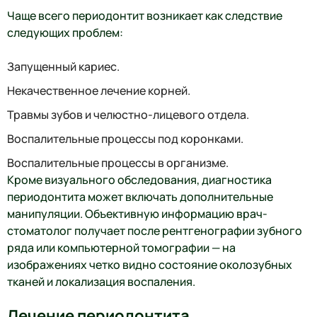
Чаще всего периодонтит возникает как следствие
следующих проблем:
Запущенный кариес.
Некачественное лечение корней.
Травмы зубов и челюстно-лицевого отдела.
Воспалительные процессы под коронками.
Воспалительные процессы в организме.
Кроме визуального обследования, диагностика
периодонтита может включать дополнительные
манипуляции. Объективную информацию врач-
стоматолог получает после рентгенографии зубного
ряда или компьютерной томографии — на
изображениях четко видно состояние околозубных
тканей и локализация воспаления.
Лечение периодонтита