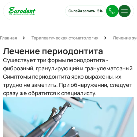
Онлайн запись
-5%
Главная
Терапевтическая стоматология
Лечение зу
Лечение периодонтита
Существует три формы периодонтита -
фиброзный, гранулирующий и гранулематозный.
Симптомы периодонтита ярко выражены, их
трудно не заметить. При обнаружении, следует
сразу же обратится к специалисту.