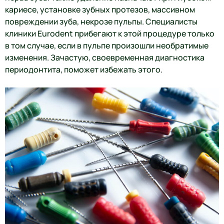
кариесе, установке зубных протезов, массивном
повреждении зуба, некрозе пульпы. Специалисты
клиники Eurodent прибегают к этой процедуре только
в том случае, если в пульпе произошли необратимые
изменения. Зачастую, своевременная диагностика
периодонтита, поможет избежать этого.