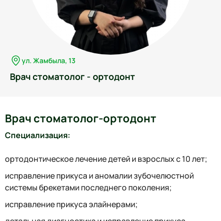
ул. Жамбыла, 13
Врач стоматолог - ортодонт
Врач стоматолог-ортодонт
Специализация:
ортодонтическое лечение детей и взрослых с 10 лет;
исправление прикуса и аномалии зубочелюстной
системы брекетами последнего поколения;
исправление прикуса элайнерами;