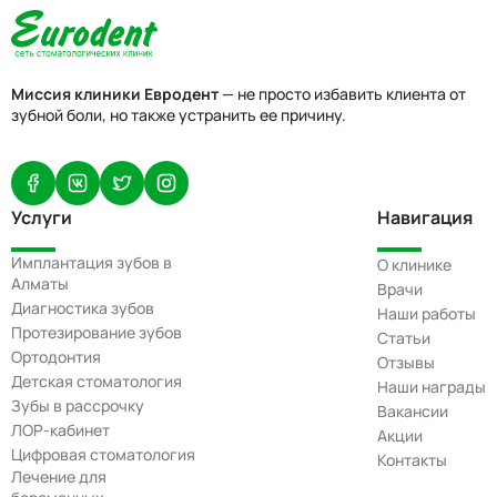
Миссия клиники Евродент
— не просто избавить клиента от
зубной боли, но также устранить ее причину.
Услуги
Навигация
Имплантация зубов в
О клинике
Алматы
Врачи
Диагностика зубов
Наши работы
Протезирование зубов
Статьи
Ортодонтия
Отзывы
Детская стоматология
Наши награды
Зубы в рассрочку
Вакансии
ЛОР-кабинет
Акции
Цифровая стоматология
Контакты
Лечение для