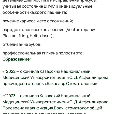
детальная диагностика и исправление прикуса,
учитывая состояние ВНЧС и индивидуальные
особенности каждого пациента;
лечение кариеса и его осложнений;
пародонтологическое лечение (Vector терапия,
Plasmolifting, Helbo laser);
отбеливание зубов;
профессиональная гигиена полости рта;
Образование:
✅2022 — окончила Казахский Национальный
Медицинский Университет имени С. Д. Асфендиярова,
присуждена степень «Бакалавр Стоматологии»
✅2023 — окончила Казахский Национальный
Медицинский Университет имени С. Д. Асфендиярова.
Присвоена квалификация Врач-стоматолог общей