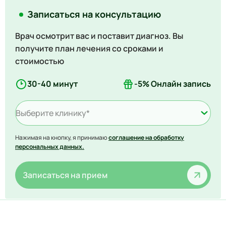
Записаться на консультацию
Врач осмотрит вас и поставит диагноз. Вы
получите план лечения со сроками и
стоимостью
30-40 минут
-5% Онлайн запись
Выберите клинику*
Нажимая на кнопку, я принимаю
соглашение на обработку
персональных данных.
Записаться на прием