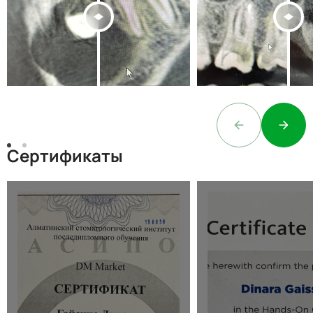
Сертификаты