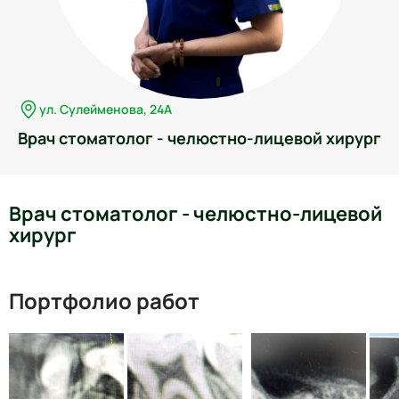
ул. Сулейменова, 24А
Врач стоматолог - челюстно-лицевой хирург
Врач стоматолог - челюстно-лицевой
хирург
Портфолио работ