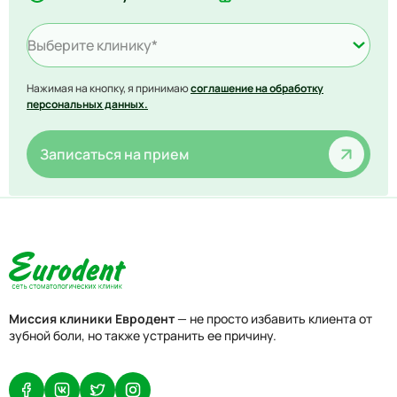
Выберите клинику*
Нажимая на кнопку, я принимаю
соглашение на обработку
персональных данных.
Записаться на прием
Миссия клиники Евродент
— не просто избавить клиента от
зубной боли, но также устранить ее причину.