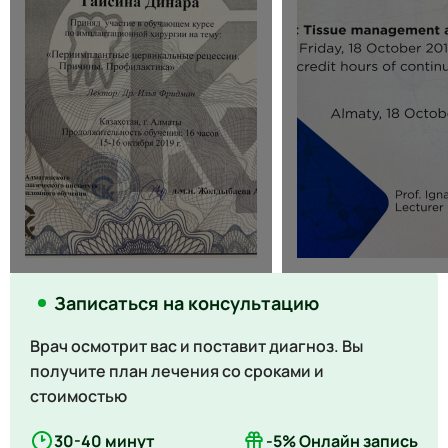
Записаться на консультацию
Врач осмотрит вас и поставит диагноз. Вы
получите план лечения со сроками и
стоимостью
30-40 минут
-5% Онлайн запись