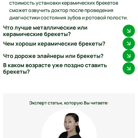
стоимость установки керамических брекетов
сможет озвучить доктор после проведения
диагностики состояния зубов и ротовой полости.
Что лучше металлические или
керамические брекеты?
Чем хороши керамические брекеты?
Что дороже элайнеры или брекеты?
В каком возрасте уже поздно ставить
брекеты?
Эксперт статьи, которую Вы читаете: