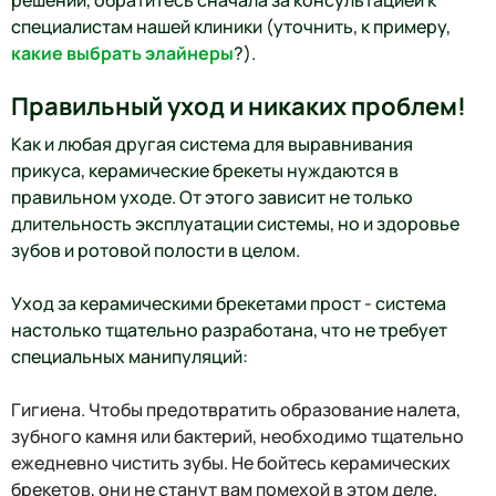
специалистам нашей клиники (уточнить, к примеру,
какие выбрать элайнеры
?).
Правильный уход и никаких проблем!
Как и любая другая система для выравнивания
прикуса, керамические брекеты нуждаются в
правильном уходе. От этого зависит не только
длительность эксплуатации системы, но и здоровье
зубов и ротовой полости в целом.
Уход за керамическими брекетами прост - система
настолько тщательно разработана, что не требует
специальных манипуляций:
Гигиена. Чтобы предотвратить образование налета,
зубного камня или бактерий, необходимо тщательно
ежедневно чистить зубы. Не бойтесь керамических
брекетов, они не станут вам помехой в этом деле.