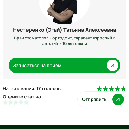
Нестеренко (Огай) Татьяна Алексеевна
Врач стоматолог – ортодонт, терапевт взрослый и
детский • 16 лет опыта
Записаться на прием
На основании:
17 голосов
Оцените статью
Отправить