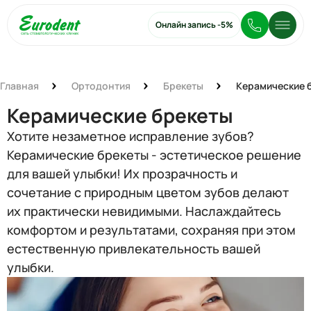
Онлайн запись
-5%
Главная
Ортодонтия
Брекеты
Керамические 
Керамические брекеты
Хотите незаметное исправление зубов?
Керамические брекеты - эстетическое решение
для вашей улыбки! Их прозрачность и
сочетание с природным цветом зубов делают
их практически невидимыми. Наслаждайтесь
комфортом и результатами, сохраняя при этом
естественную привлекательность вашей
улыбки.