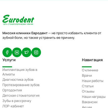
Миссия клиники Евродент
— не просто избавить клиента от
зубной боли, но также устранить ее причину.
Услуги
Навигация
Имплантация зубов в
О клинике
Алматы
Врачи
Диагностика зубов
Наши работы
Протезирование зубов
Статьи
Ортодонтия
Отзывы
Детская стоматология
Наши награды
Зубы в рассрочку
Вакансии
ЛОР-кабинет
Акции