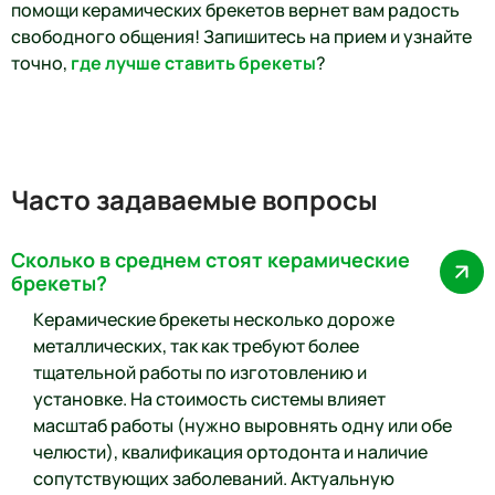
помощи керамических брекетов вернет вам радость
свободного общения! Запишитесь на прием и узнайте
точно,
где лучше ставить брекеты
?
Часто задаваемые вопросы
Сколько в среднем стоят керамические
брекеты?
Керамические брекеты несколько дороже
металлических, так как требуют более
тщательной работы по изготовлению и
установке. На стоимость системы влияет
масштаб работы (нужно выровнять одну или обе
челюсти), квалификация ортодонта и наличие
сопутствующих заболеваний. Актуальную