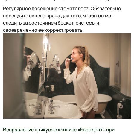
Регулярное посещение стоматолога. Обязательно
посещайте своего врача для того, чтобы он мог
следить за состоянием брекет-системы и
своевременно ее корректировать.
Исправление прикуса в клинике «Евродент» при