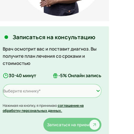
Записаться на консультацию
Врач осмотрит вас и поставит диагноз. Вы
получите план лечения со сроками и
стоимостью
30-40 минут
-5% Онлайн запись
Выберите клинику*
Нажимая на кнопку, я принимаю
соглашение на
обработку персональных данных.
Записаться на прием