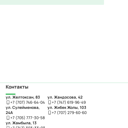
Контакты
ул. Желтоксан, 83
ул. Жандосова, 42
+7 (707) 746-64-04
+7 (747) 619-96-49
ул. Сулейменова,
ул. Жибек Жолы, 103
24А
+7 (707) 279-60-60
+7 (705) 777-30-58
ул. Жамбыла, 13