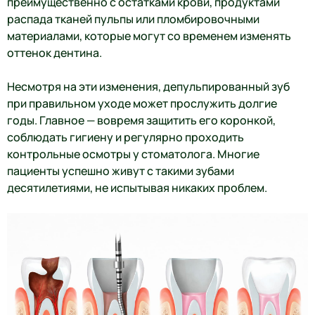
преимущественно с остатками крови, продуктами
распада тканей пульпы или пломбировочными
материалами, которые могут со временем изменять
оттенок дентина.
Несмотря на эти изменения, депульпированный зуб
при правильном уходе может прослужить долгие
годы. Главное — вовремя защитить его коронкой,
соблюдать гигиену и регулярно проходить
контрольные осмотры у стоматолога. Многие
пациенты успешно живут с такими зубами
десятилетиями, не испытывая никаких проблем.