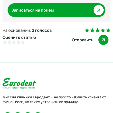
Записаться на прием
На основании:
2 голосов
Оцените статью
Отправить
Миссия клиники Евродент
— не просто избавить клиента от
зубной боли, но также устранить ее причину.