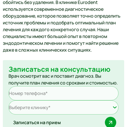
обойтись без удаления. В клинике Eurodent
используется современное диагностическое
оборудование, которое позволяет точно определить
источник проблемы и подобрать оптимальный план
лечения для каждого конкретного случая. Наши
специалисты имеют большой опыт в повторном
эндодонтическом лечении и помогут найти решение
даже в сложных клинических ситуациях.
Записаться на консультацию
Врач осмотрит вас и поставит диагноз. Вы
получите план лечения со сроками и стоимостью.
Выберите клинику*
Записаться на прием