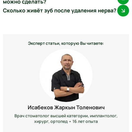
можно сделать?
Сколько живёт зуб после удаления нерва?
Эксперт статьи, которую Вы читаете:
Исабеков Жаркын Толенович
Врач стоматолог высшей категории, имплантолог,
хирург, ортопед • 16 лет опыта