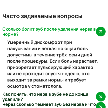
Часто задаваемые вопросы
Сколько болит зуб после удаления нерва в
норме?
Умеренный дискомфорт при
накусывании и лёгкая ноющая боль
допустимы в течение трёх-семи дней
после процедуры. Если боль нарастает,
приобретает пульсирующий характер
или не проходит спустя неделю, это
выходит за рамки нормы и требует
осмотра у стоматолога.
Как понять, что нерв в зубе не до конца
удалили?
Через сколько темнеет зуб без нерва и что