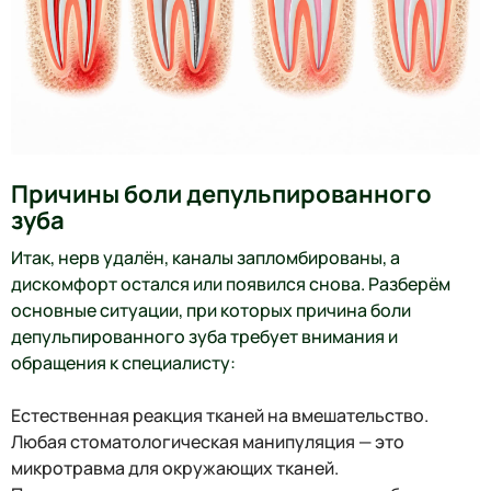
Причины боли депульпированного
зуба
Итак, нерв удалён, каналы запломбированы, а
дискомфорт остался или появился снова. Разберём
основные ситуации, при которых причина боли
депульпированного зуба требует внимания и
обращения к специалисту:
Естественная реакция тканей на вмешательство.
Любая стоматологическая манипуляция — это
микротравма для окружающих тканей.