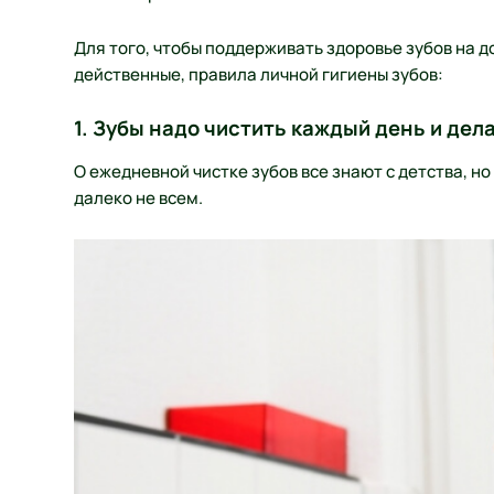
Для того, чтобы поддерживать здоровье зубов на 
действенные, правила личной гигиены зубов:
1. Зубы надо чистить каждый день и дел
О ежедневной чистке зубов все знают с детства, но
далеко не всем.