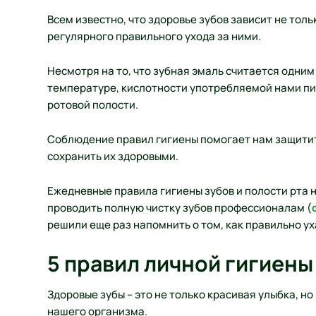
Всем известно, что здоровье зубов зависит не толь
регулярного правильного ухода за ними.
Несмотря на то, что зубная эмаль считается одним
температуре, кислотности употребляемой нами пи
ротовой полости.
Соблюдение правил гигиены помогает нам защитить
сохранить их здоровыми.
Ежедневные правила гигиены зубов и полости рта 
проводить полную чистку зубов профессионалам (
решили еще раз напомнить о том, как правильно у
5 правил личной гигиены
Здоровые зубы – это не только красивая улыбка, 
нашего организма.