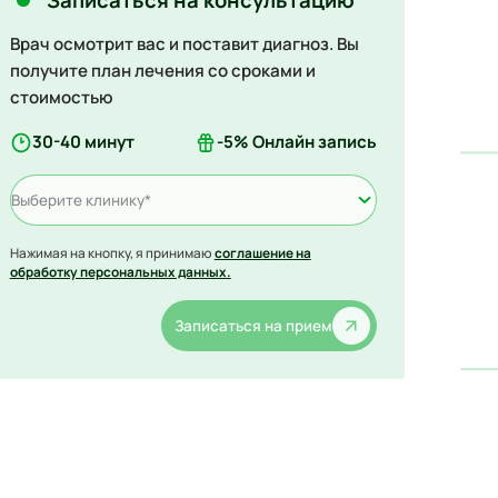
Врач осмотрит вас и поставит диагноз. Вы
получите план лечения со сроками и
стоимостью
30-40 минут
-5% Онлайн запись
Выберите клинику*
Нажимая на кнопку, я принимаю
соглашение на
обработку персональных данных.
Записаться на прием