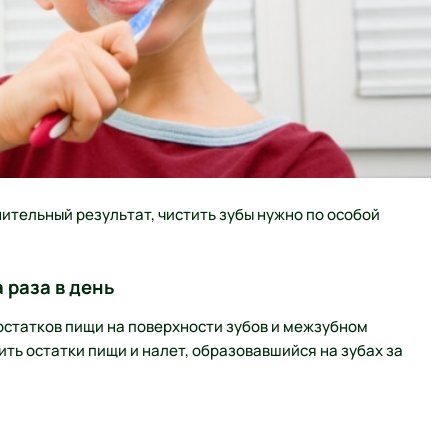
тельный результат, чистить зубы нужно по особой
 раза в день
 остатков пищи на поверхности зубов и межзубном
ить остатки пищи и налет, образовавшийся на зубах за