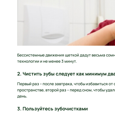
Бессистемные движения щеткой дадут весьма сомни
технологии и не менее 3 минут.
2. Чистить зубы следует как минимум два
Первый раз – после завтрака, чтобы избавиться от
пространстве, второй раз – перед сном, чтобы удал
день.
3. Пользуйтесь зубочистками